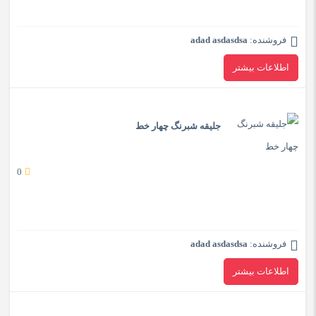
فروشنده:
adad asdasdsa
اطلاعات بیشتر
جلیقه شبرنگ چهار خط
0
فروشنده:
adad asdasdsa
اطلاعات بیشتر