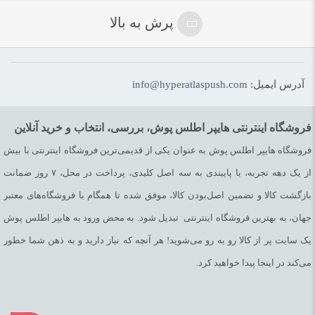
پرش به بالا
آدرس ایمیل:
info@hyperatlaspush.com
فروشگاه اینترنتی هایپر اطلس پوش، بررسی، انتخاب و خرید آنلاین
فروشگاه هایپر اطلس پوش به عنوان یکی از قدیمی‌ترین فروشگاه اینترنتی با بیش
از یک دهه تجربه، با پایبندی به سه اصل کلیدی، پرداخت در محل، ۷ روز ضمانت
بازگشت کالا و تضمین اصل‌بودن کالا، موفق شده تا همگام با فروشگاه‌های معتبر
جهان، به بهترین فروشگاه اینترنتی تبدیل شود. به محض ورود به هایپر اطلس پوش
یک سایت پر از کالا رو به رو می‌شوید! هر آنچه که نیاز دارید و به ذهن شما خطور
می‌کند در اینجا پیدا خواهید کرد.