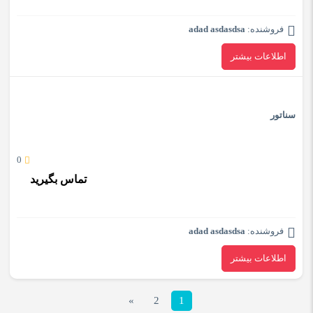
فروشنده:
adad asdasdsa
اطلاعات بیشتر
سناتور
0
تماس بگیرید
فروشنده:
adad asdasdsa
اطلاعات بیشتر
»
2
1