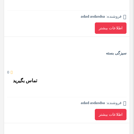
فروشنده:
adad asdasdsa
اطلاعات بیشتر
سیزگی بسته
0
تماس بگیرید
فروشنده:
adad asdasdsa
اطلاعات بیشتر