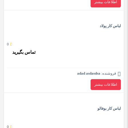
اطلاعات بیشتر
لباس کار پولاد
0
تماس بگیرید
فروشنده:
adad asdasdsa
اطلاعات بیشتر
لباس کار بوفالو
0