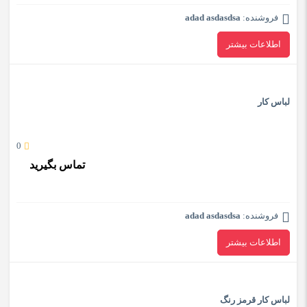
فروشنده:
adad asdasdsa
اطلاعات بیشتر
لباس کار
0
تماس بگیرید
فروشنده:
adad asdasdsa
اطلاعات بیشتر
لباس کار قرمز رنگ