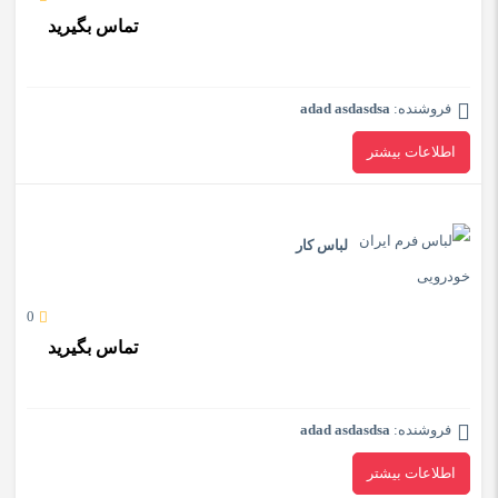
تماس بگیرید
فروشنده:
adad asdasdsa
اطلاعات بیشتر
لباس کار
0
تماس بگیرید
فروشنده:
adad asdasdsa
اطلاعات بیشتر