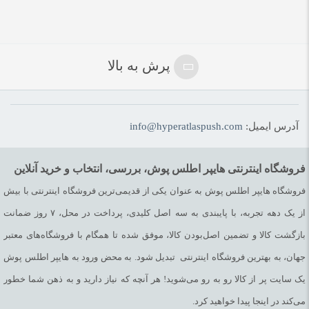
پرش به بالا
آدرس ایمیل:
info@hyperatlaspush.com
فروشگاه اینترنتی هایپر اطلس پوش، بررسی، انتخاب و خرید آنلاین
فروشگاه هایپر اطلس پوش به عنوان یکی از قدیمی‌ترین فروشگاه اینترنتی با بیش
از یک دهه تجربه، با پایبندی به سه اصل کلیدی، پرداخت در محل، ۷ روز ضمانت
بازگشت کالا و تضمین اصل‌بودن کالا، موفق شده تا همگام با فروشگاه‌های معتبر
جهان، به بهترین فروشگاه اینترنتی تبدیل شود. به محض ورود به هایپر اطلس پوش
یک سایت پر از کالا رو به رو می‌شوید! هر آنچه که نیاز دارید و به ذهن شما خطور
می‌کند در اینجا پیدا خواهید کرد.