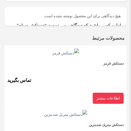
هیچ دیدگاهی برای این محصول نوشته نشده است.
اولین کسی باشید که دیدگاهی می نویسد “دستکش سیاه”
نشانی ایمیل شما منتشر نخواهد شد.
بخش‌های موردنیاز علامت‌گذاری
محصولات مرتبط
شده‌اند
*
امتیاز شما
*
دستکش قرمز
دیدگاه شما
*
تماس بگیرید
اطلاعات بیشتر
دستکش نیتریل ضدبنزین