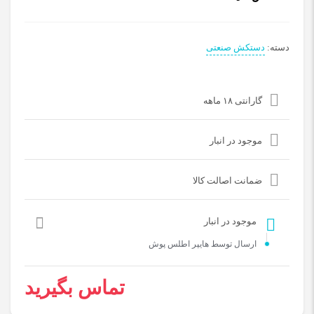
دسته:
دستکش صنعتی
گارانتی ۱۸ ماهه
موجود در انبار
ضمانت اصالت کالا
موجود در انبار
ارسال توسط هایپر اطلس پوش
تماس بگیرید