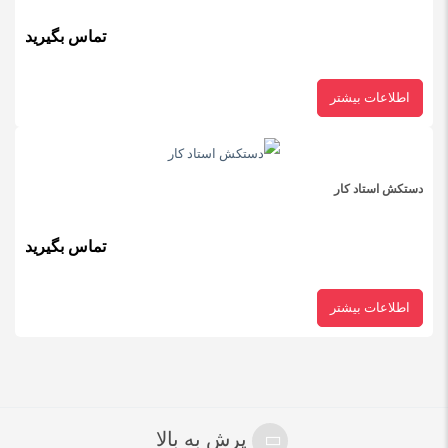
تماس بگیرید
اطلاعات بیشتر
نام
*
دستکش استاد کار
ایمیل
*
تماس بگیرید
اطلاعات بیشتر
ذخیره نام، ایمیل و وبسایت من در مرورگر برای زمانی که دوباره
دیدگاهی می‌نویسم.
+ 5 = دوازده
پرش به بالا