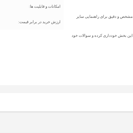
امکانات و قابلیت ها:
ات مشخص و دقیق برای راهنمایی سایر
ارزش خرید در برابر قیمت:
 این بخش خودداری کرده و سوالات خود