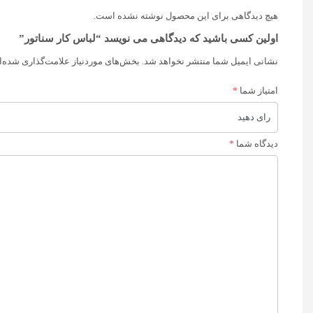
هیچ دیدگاهی برای این محصول نوشته نشده است.
اولین کسی باشید که دیدگاهی می نویسد “لباس کار سناتور”
نشانی ایمیل شما منتشر نخواهد شد.
بخش‌های موردنیاز علامت‌گذاری شده‌ا
امتیاز شما
*
دیدگاه شما
*