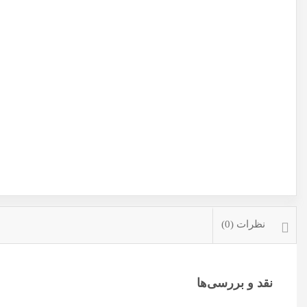
نظرات (0)
نقد و بررسی‌ها