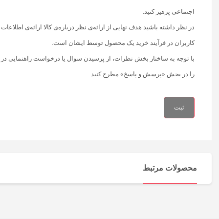
اجتماعی پرهیز کنید.
در نظر داشته باشید هدف نهایی از ارائه‌ی نظر درباره‌ی کالا ارائه‌ی اطلاع
کاربران در فرآیند خرید یک محصول توسط ایشان است.
با توجه به ساختار بخش نظرات، از پرسیدن سوال یا درخواست راهنمایی در
را در بخش «پرسش و پاسخ» مطرح کنید.
محصولات مرتبط