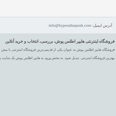
آدرس ایمیل:
info@hyperatlaspush.com
فروشگاه اینترنتی هایپر اطلس پوش، بررسی، انتخاب و خرید آنلاین
بهترین فروشگاه اینترنتی تبدیل شود. به محض ورود به هایپر اطلس پوش یک سایت پر از ک