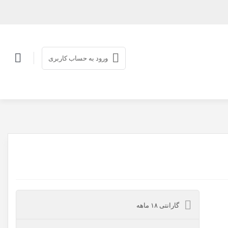
ورود به حساب کاربری
گارانتی ۱۸ ماهه