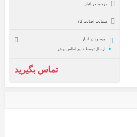
موجود در انبار
ضمانت اصالت کالا
موجود در انبار
ارسال توسط هایپر اطلس پوش
تماس بگیرید