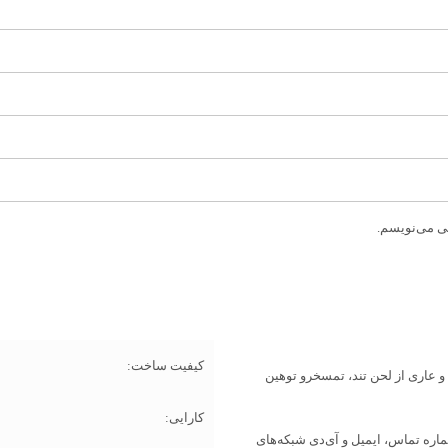
هی می‌نویسم.
کیفیت ساخت:
 عاری از لحن تند، تمسخرو توهین
کارایی:
اره تماس، ایمیل و آی‌دی شبکه‌های