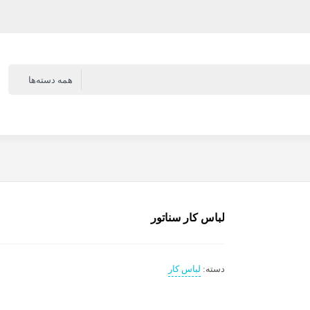
لباس کار سناتور
دسته:
لباس کار