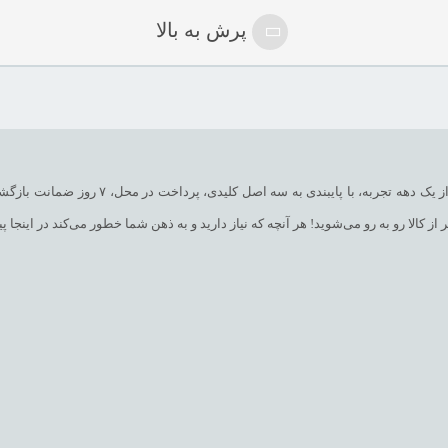
پرش به بالا
فروشگاه هایپر اطلس پوش به عنوان یکی از قدی
الا رو به رو می‌شوید! هر آنچه که نیاز دارید و به ذهن شما خطور می‌کند در اینجا پید